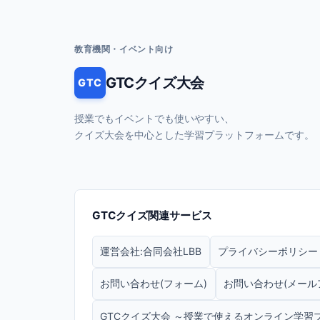
教育機関・イベント向け
GTCクイズ大会
GTC
授業でもイベントでも使いやすい、
クイズ大会を中心とした学習プラットフォームです。
GTCクイズ関連サービス
運営会社:合同会社LBB
プライバシーポリシー
お問い合わせ(フォーム)
お問い合わせ(メールアドレス
GTCクイズ大会 ～授業で使えるオンライン学習