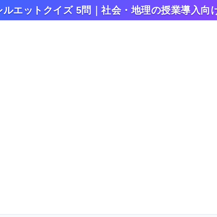
ルエットクイズ 5問｜社会・地理の授業導入向