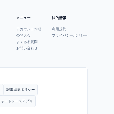
メニュー
法的情報
アカウント作成
利用規約
公開大会
プライバシーポリシー
よくある質問
お問い合わせ
て
記事編集ポリシー
チャートレースアプリ